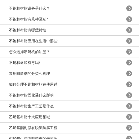
不饱和树脂设备是什么？
不饱和树脂有几种区别?
不饱和树脂有哪些特性
不饱和树脂应用在生活中那些
怎么选择喷码机的油墨？
不饱和树脂有毒吗?
常用阻聚剂的分类和机理
如何处理不饱和树脂在使用过
不饱和树脂固化受什么影响
不饱和树脂生产工艺是什么
乙烯基树脂十大应用领域
乙烯基酯树脂在脱硫防腐工程
丙烯酸生产中阻聚剂的作原理