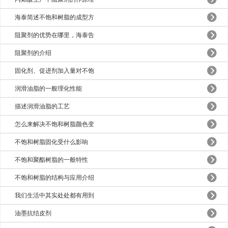
海泰简述不饱和树脂的成型方
阻聚剂的优势在哪里，海泰告
阻聚剂的介绍
固化剂、促进剂加入量对不饱
润滑油脂的一般理化性能
描述润滑油脂的工艺
怎么来解决不饱和树脂颜色变
不饱和树脂固化受什么影响
不饱和聚酯树脂的一般特性
不饱和树脂的结构与应用介绍
我们生活中其实处处都有用到
油墨抗结皮剂