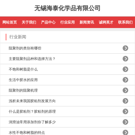
无锡海泰化学品有限公司
网站首页
关于我们
产品中心
行业应用
新闻资讯
诚聘英才
联系我们
行业新闻
阻聚剂的类别有哪些
主要阻聚剂品种和选择方法？
不饱和树脂是什么
生活中胶水的应用
阻聚剂的阻聚机理
浅析未来我国胶粘剂发展方向
什么是胶粘剂？胶粘剂的原理
润滑油常用添加剂你了解多少
水性不饱和树脂的特点