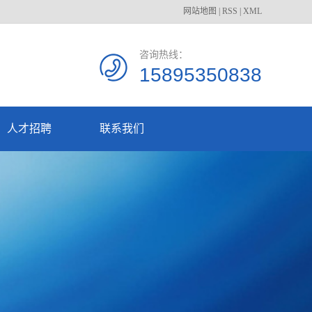
网站地图
|
RSS
|
XML
咨询热线：
15895350838
人才招聘
联系我们