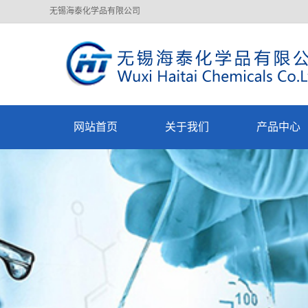
无锡海泰化学品有限公司
网站首页
关于我们
产品中心