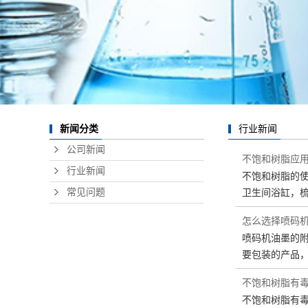
新闻分类
行业新闻
公司新闻
不饱和树脂应用
行业新闻
不饱和树脂的使
常见问题
卫生间浴缸，梳
怎么选择喷码
喷码机油墨的附
要包装的产品
不饱和树脂有毒
不饱和树脂有